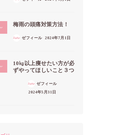
梅雨の頭痛対策方法！
ゼフィール
2024年7月1日
10㎏以上痩せたい方が必
ずやってほしいこと３つ
ゼフィール
2024年5月31日