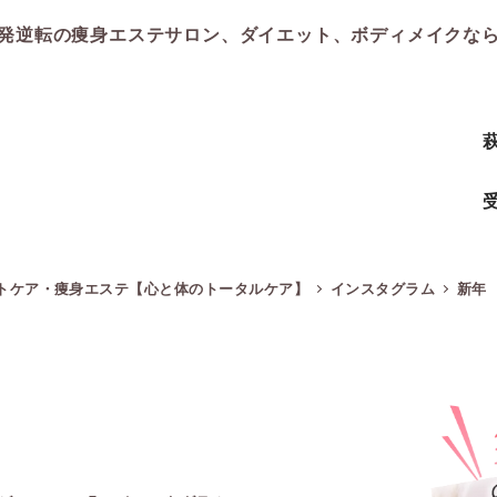
発逆転の痩身エステサロン、ダイエット、ボディメイクな
受
イトケア・痩身エステ【心と体のトータルケア】
インスタグラム
新年