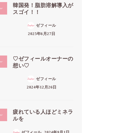
韓国発！脂肪溶解導入が
スゴイ！！
ゼフィール
2025年6月27日
♡ゼフィールオーナーの
想い♡
ゼフィール
2024年12月26日
疲れている人ほどミネラ
ルを
ゼフィール
2024年9月1日