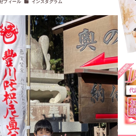
カテゴリー
ゼフィール
インスタグラム