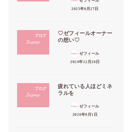
ゼフィール
2025年6月27日
♡ゼフィールオーナー
ブログ
の想い♡
ゼフィール
2024年12月26日
疲れている人ほどミネ
ブログ
ラルを
ゼフィール
2024年9月1日