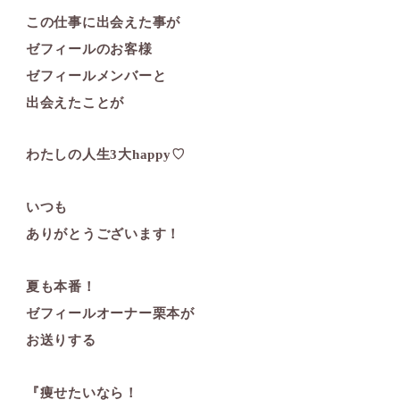
この仕事に出会えた事が
ゼフィールのお客様
ゼフィールメンバーと
出会えたことが
わたしの人生3大happy♡
いつも
ありがとうございます！
夏も本番！
ゼフィールオーナー栗本が
お送りする
『痩せたいなら！