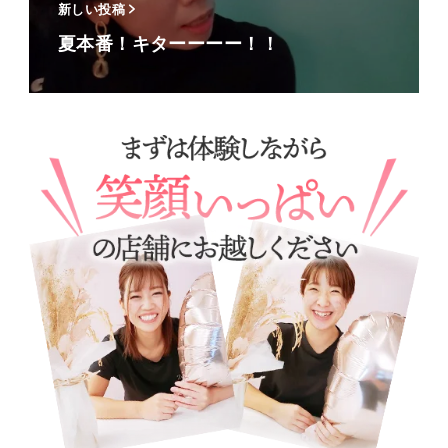
新しい投稿
夏本番！キターーーー！！