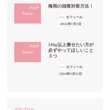
梅雨の頭痛対策方法！
ブログ
ゼフィール
2024年7月1日
10㎏以上痩せたい方が
ブログ
必ずやってほしいこと
３つ
ゼフィール
2024年5月31日
カテゴリー