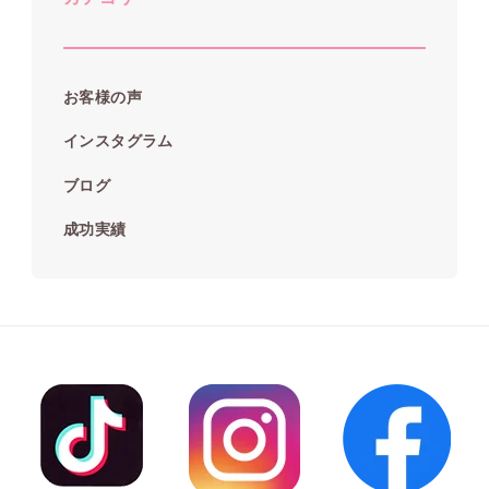
お客様の声
インスタグラム
ブログ
成功実績