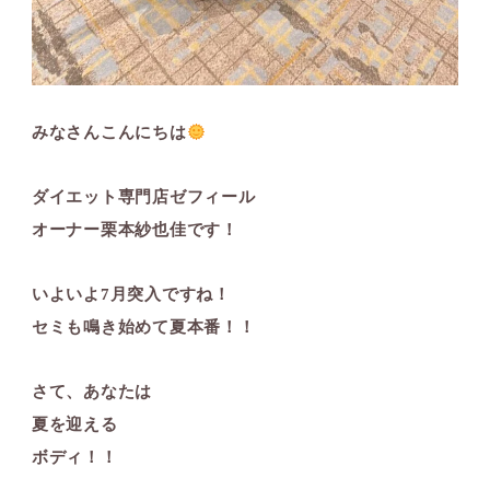
みなさんこんにちは
ダイエット専門店ゼフィール
オーナー栗本紗也佳です！
いよいよ7月突入ですね！
セミも鳴き始めて夏本番！！
さて、あなたは
夏を迎える
ボディ！！