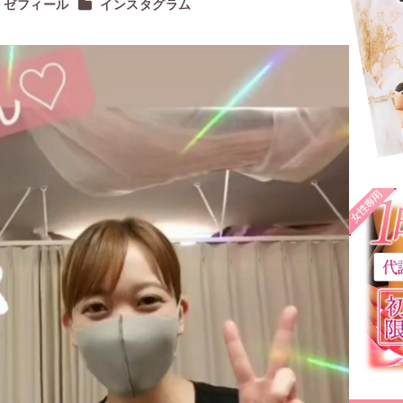
カテゴリー
ゼフィール
インスタグラム