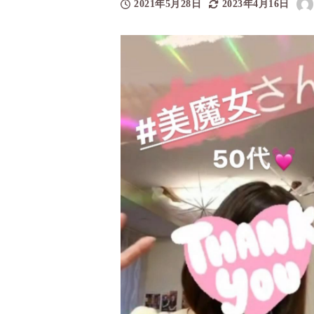
2021年5月28日
2023年4月16日
投稿日
更新日
著
者