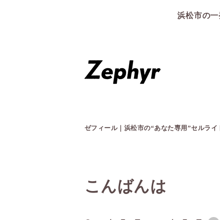
浜松市の一
ゼフィール｜浜松市の“あなた専用”セルラ
こんばんは