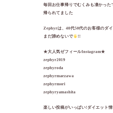
毎回お仕事帰りでむくみも凄かった
帰られてました
Zephyrは、40代50代のお客様のダイ
まだ諦めないで
!!
★大人気ゼフィールInstagram★
zephyr2019
zephyroda
zephyrmaezawa
zephyrmori
zephyryamashita
楽しい投稿がいっぱい!ダイエット情