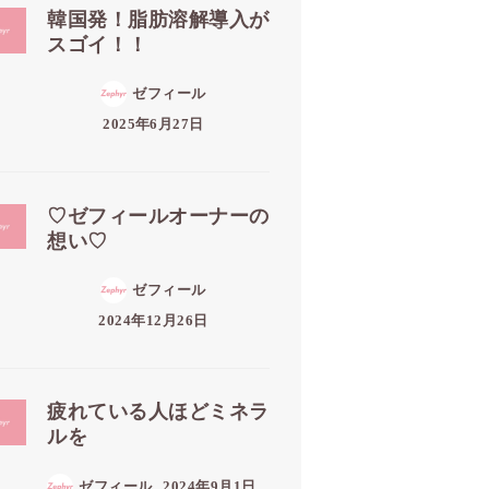
韓国発！脂肪溶解導入が
スゴイ！！
ゼフィール
2025年6月27日
♡ゼフィールオーナーの
想い♡
ゼフィール
2024年12月26日
疲れている人ほどミネラ
ルを
ゼフィール
2024年9月1日