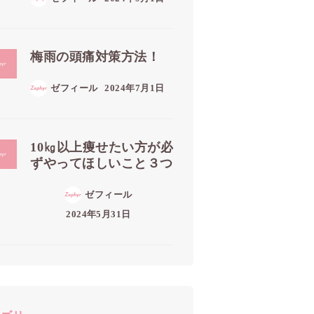
梅雨の頭痛対策方法！
ゼフィール
2024年7月1日
10㎏以上痩せたい方が必
ずやってほしいこと３つ
ゼフィール
2024年5月31日