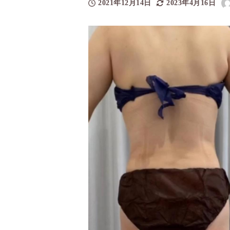
2021年12月14日
2023年4月16日
投稿日
更新日
著
者