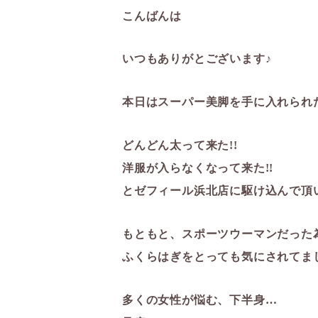
こんばんは
いつもありがとございます♪
本日はスーパー美脚を手に入れられたO
どんどん太って来た!!
洋服が入らなくなって来た!!
とゼフィール浜北店に駆け込んで頂い
もともと、スポーツウーマンだった
ふくらはぎをとっても気にされてま
多くの女性が悩む、下半身…