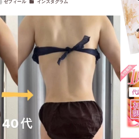
カテゴリー
ゼフィール
インスタグラム