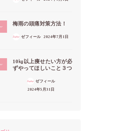
梅雨の頭痛対策方法！
ゼフィール
2024年7月1日
10㎏以上痩せたい方が必
ずやってほしいこと３つ
ゼフィール
2024年5月31日