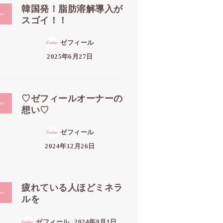
韓国発！脂肪溶解導入が
スゴイ！！
ゼフィール
2025年6月27日
♡ゼフィールオーナーの
想い♡
ゼフィール
2024年12月26日
疲れている人ほどミネラ
ルを
ゼフィール
2024年9月1日