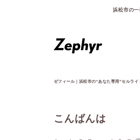
浜松市の一
ゼフィール｜浜松市の“あなた専用”セルラ
こんばんは