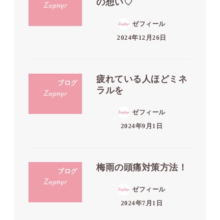
の想い♡
ゼフィール
2024年12月26日
疲れている人ほどミネ
ブログ
ラルを
ゼフィール
2024年9月1日
梅雨の頭痛対策方法！
ブログ
ゼフィール
2024年7月1日