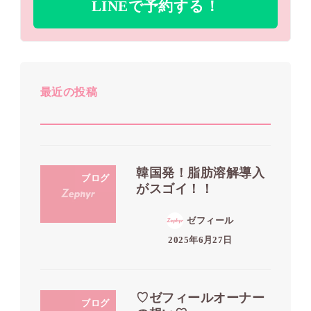
LINEで予約する！
最近の投稿
韓国発！脂肪溶解導入
ブログ
がスゴイ！！
ゼフィール
2025年6月27日
♡ゼフィールオーナー
ブログ