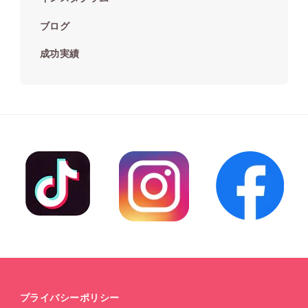
ブログ
成功実績
プライバシーポリシー