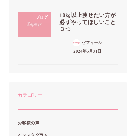
10㎏以上痩せたい方が
ブログ
必ずやってほしいこと
３つ
ゼフィール
2024年5月31日
カテゴリー
お客様の声
インスタグラム