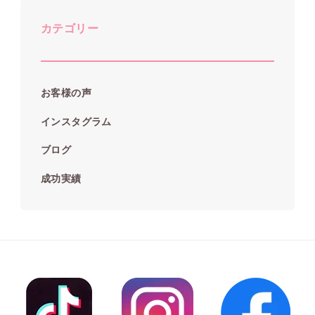
カテゴリー
お客様の声
インスタグラム
ブログ
成功実績