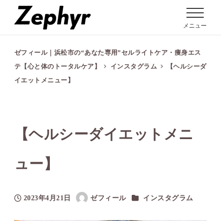
メニュー
ゼフィール｜浜松市の“あなた専用”セルライトケア・痩身エス
テ【心と体のトータルケア】
インスタグラム
【ヘルシーダ
イエットメニュー】
【ヘルシーダイエットメニ
ュー】
カテゴリー
2023年4月21日
ゼフィール
インスタグラム
投稿日
著
者