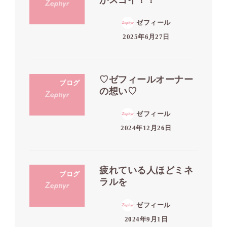
ゼフィール
2025年6月27日
♡ゼフィールオーナー
ブログ
の想い♡
ゼフィール
2024年12月26日
疲れている人ほどミネ
ブログ
ラルを
ゼフィール
2024年9月1日