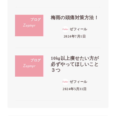
梅雨の頭痛対策方法！
ブログ
ゼフィール
2024年7月1日
10㎏以上痩せたい方が
ブログ
必ずやってほしいこと
３つ
ゼフィール
2024年5月31日