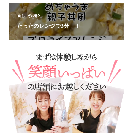
新しい投稿
たったのレンジで3分！！