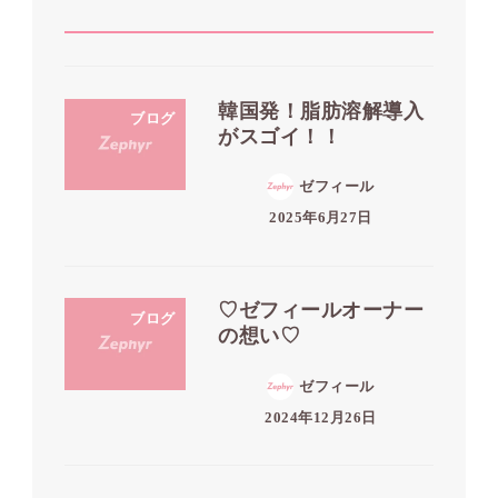
韓国発！脂肪溶解導入
ブログ
がスゴイ！！
ゼフィール
2025年6月27日
♡ゼフィールオーナー
ブログ
の想い♡
ゼフィール
2024年12月26日