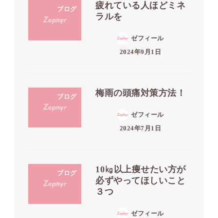
疲れている人ほどミネ
ブログ
ラルを
ゼフィール
2024年9月1日
梅雨の頭痛対策方法！
ブログ
ゼフィール
2024年7月1日
10㎏以上痩せたい方が
ブログ
必ずやってほしいこと
３つ
ゼフィール