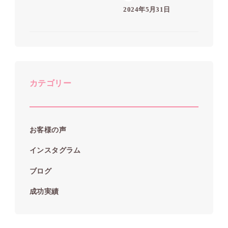
2024年5月31日
カテゴリー
お客様の声
インスタグラム
ブログ
成功実績