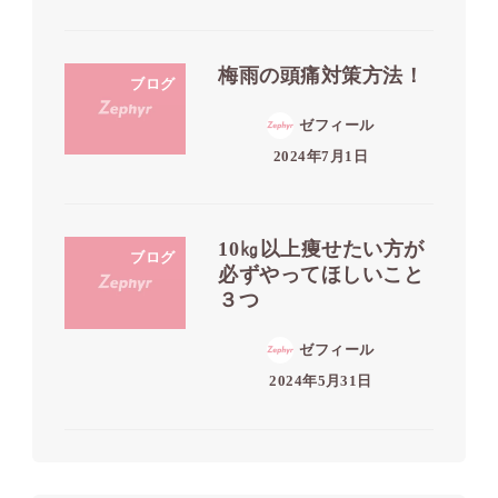
梅雨の頭痛対策方法！
ブログ
ゼフィール
2024年7月1日
10㎏以上痩せたい方が
ブログ
必ずやってほしいこと
３つ
ゼフィール
2024年5月31日