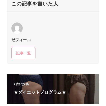
この記事を書いた人
ゼフィール
記事一覧
古い投稿
★ダイエットプログラム★