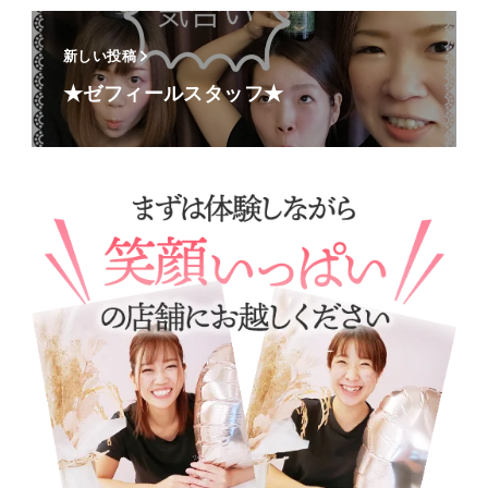
新しい投稿
★ゼフィールスタッフ★