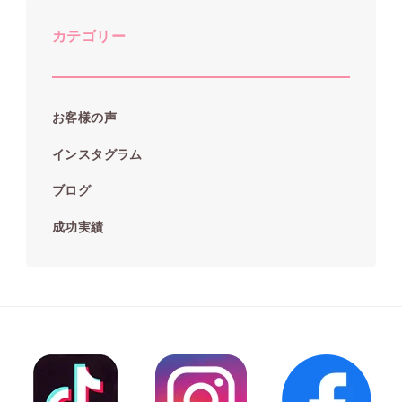
カテゴリー
お客様の声
インスタグラム
ブログ
成功実績