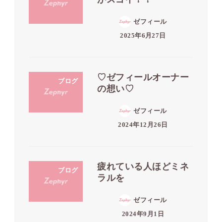
ゼフィール
2025年6月27日
♡ゼフィールオーナー
ブログ
の想い♡
ゼフィール
2024年12月26日
疲れている人ほどミネ
ブログ
ラルを
ゼフィール
2024年9月1日