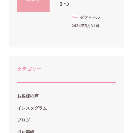
３つ
ゼフィール
2024年5月31日
カテゴリー
お客様の声
インスタグラム
ブログ
成功実績