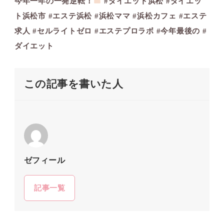
今年一年の一発逆転！
#ダイエット浜松 #ダイエッ
ト浜松市 #エステ浜松 #浜松ママ #浜松カフェ #エステ
求人 #セルライトゼロ #エステプロラボ #今年最後の #
ダイエット
この記事を書いた人
ゼフィール
記事一覧