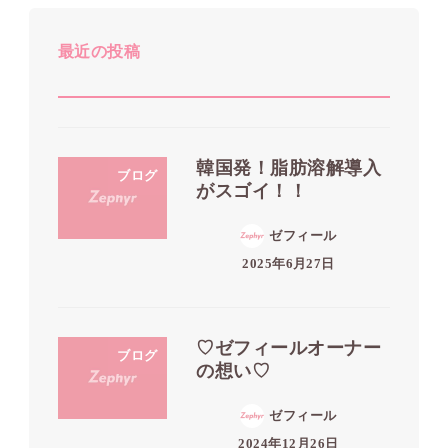
最近の投稿
韓国発！脂肪溶解導入
ブログ
がスゴイ！！
ゼフィール
2025年6月27日
♡ゼフィールオーナー
ブログ
の想い♡
ゼフィール
2024年12月26日