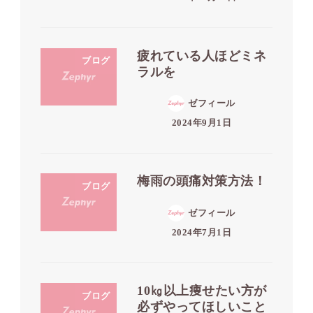
疲れている人ほどミネ
ブログ
ラルを
ゼフィール
2024年9月1日
梅雨の頭痛対策方法！
ブログ
ゼフィール
2024年7月1日
10㎏以上痩せたい方が
ブログ
必ずやってほしいこと