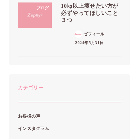
10㎏以上痩せたい方が
ブログ
必ずやってほしいこと
３つ
ゼフィール
2024年5月31日
カテゴリー
お客様の声
インスタグラム