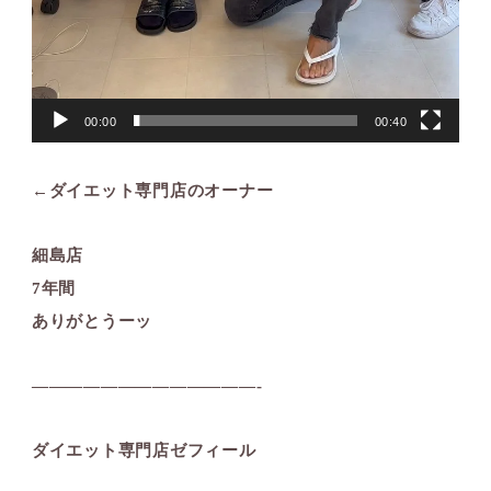
00:00
00:40
←ダイエット専門店のオーナー
細島店
7年間
ありがとうーッ
—————————————-
ダイエット専門店ゼフィール