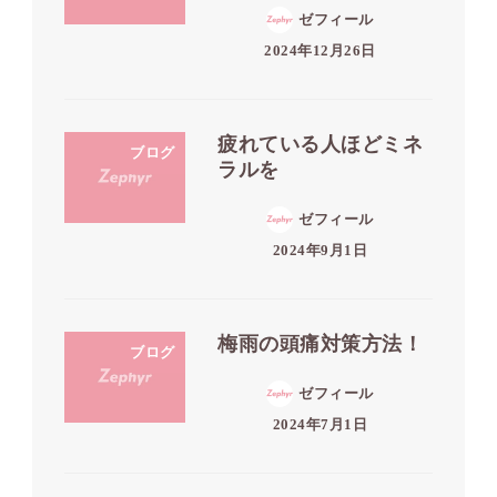
ゼフィール
2024年12月26日
疲れている人ほどミネ
ブログ
ラルを
ゼフィール
2024年9月1日
梅雨の頭痛対策方法！
ブログ
ゼフィール
2024年7月1日