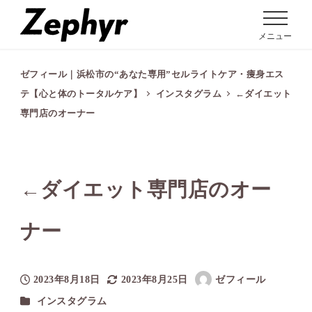
メニュー
ゼフィール｜浜松市の“あなた専用”セルライトケア・痩身エス
テ【心と体のトータルケア】
インスタグラム
←ダイエット
専門店のオーナー
←ダイエット専門店のオー
ナー
2023年8月18日
2023年8月25日
ゼフィール
投稿日
更新日
著
カテゴリー
インスタグラム
者