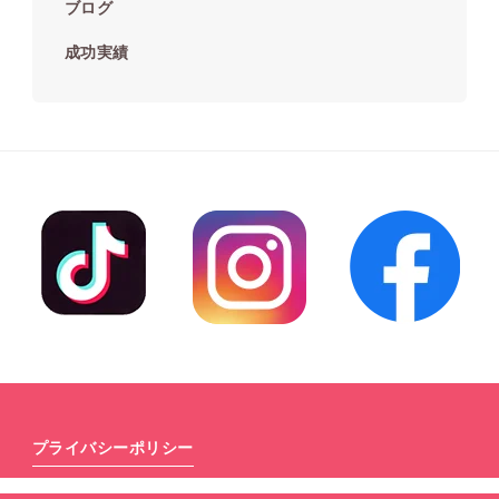
ブログ
成功実績
プライバシーポリシー