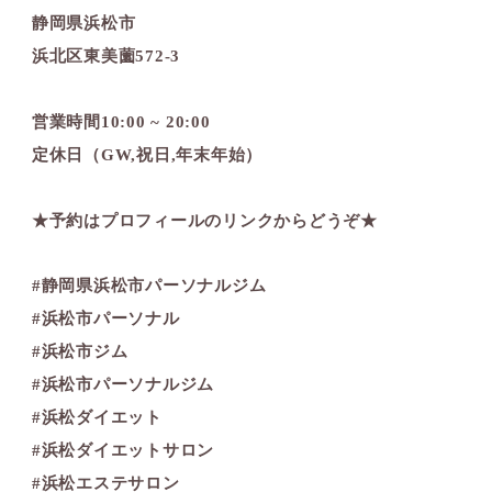
静岡県浜松市
浜北区東美薗572-3
営業時間10:00 ~ 20:00
定休日（GW,祝日,年末年始）
★予約はプロフィールのリンクからどうぞ★
#静岡県浜松市パーソナルジム
#浜松市パーソナル
#浜松市ジム
#浜松市パーソナルジム
#浜松ダイエット
#浜松ダイエットサロン
#浜松エステサロン