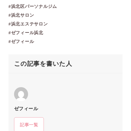
#浜北区パーソナルジム
#浜北サロン
#浜北エステサロン
#ゼフィール浜北
#ゼフィール
この記事を書いた人
ゼフィール
記事一覧