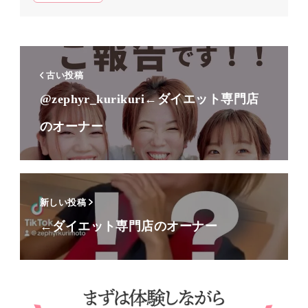
古い投稿
@zephyr_kurikuri←ダイエット専門店
のオーナー
新しい投稿
←ダイエット専門店のオーナー