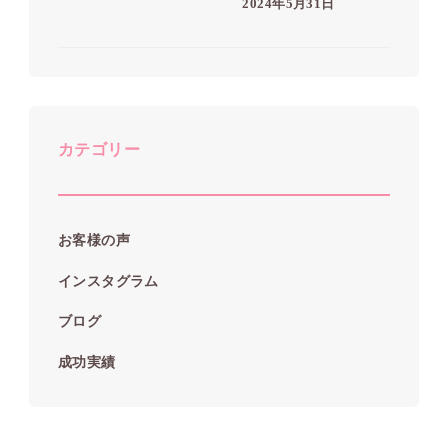
2024年5月31日
カテゴリー
お客様の声
インスタグラム
ブログ
成功実績