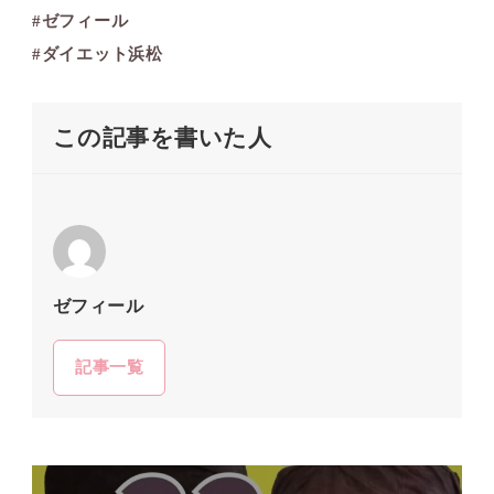
#ゼフィール
#ダイエット浜松
この記事を書いた人
ゼフィール
記事一覧