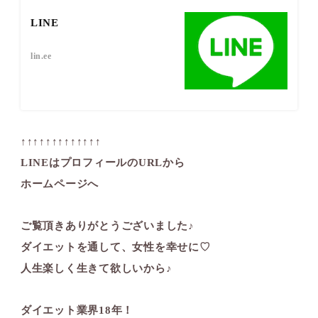
LINE
lin.ee
↑↑↑↑↑↑↑↑↑↑↑↑↑
LINEはプロフィールのURLから
ホームページへ
ご覧頂きありがとうございました♪
ダイエットを通して、女性を幸せに♡
人生楽しく生きて欲しいから♪
ダイエット業界18年！