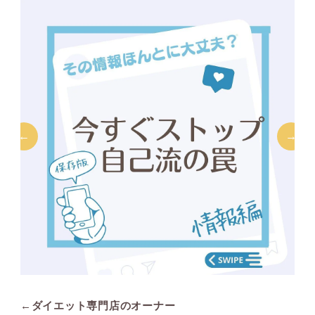
←ダイエット専門店のオーナー