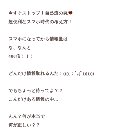
今すぐストップ！自己流の罠
超便利なスマホ時代の考え方！
スマホになってから情報量は
な、なんと
480倍！！！
どんだけ情報取れるんだ！((((；ﾟДﾟ)))))))
でもちょっと待ってよ？？
こんだけある情報の中…
んん？何が本当で
何が正しい？？