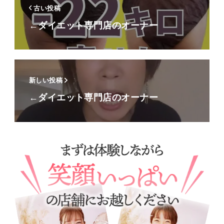
古い投稿
←ダイエット専門店のオーナー
新しい投稿
←ダイエット専門店のオーナー