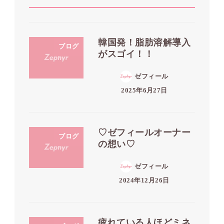
韓国発！脂肪溶解導入
ブログ
がスゴイ！！
ゼフィール
2025年6月27日
♡ゼフィールオーナー
ブログ
の想い♡
ゼフィール
2024年12月26日
疲れている人ほどミネ