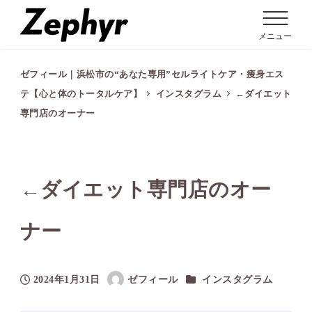
メニュー
ゼフィール｜浜松市の“あなた専用”セルライトケア・痩身エス
テ【心と体のトータルケア】
インスタグラム
←ダイエット
専門店のオーナー
←ダイエット専門店のオー
ナー
カテゴリー
2024年1月31日
ゼフィール
インスタグラム
投稿日
著
者