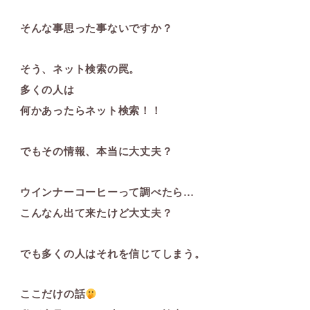
そんな事思った事ないですか？
そう、ネット検索の罠。
多くの人は
何かあったらネット検索！！
でもその情報、本当に大丈夫？
ウインナーコーヒーって調べたら…
こんなん出て来たけど大丈夫？
でも多くの人はそれを信じてしまう。
ここだけの話