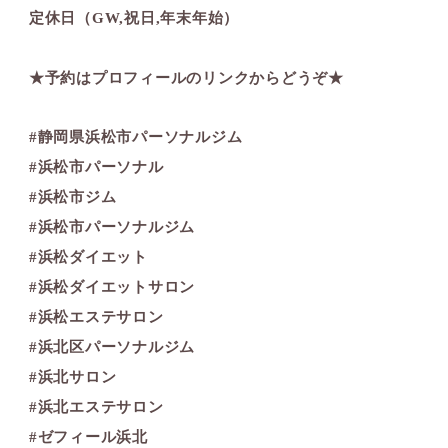
定休日（GW,祝日,年末年始）
★予約はプロフィールのリンクからどうぞ★
#静岡県浜松市パーソナルジム
#浜松市パーソナル
#浜松市ジム
#浜松市パーソナルジム
#浜松ダイエット
#浜松ダイエットサロン
#浜松エステサロン
#浜北区パーソナルジム
#浜北サロン
#浜北エステサロン
#ゼフィール浜北