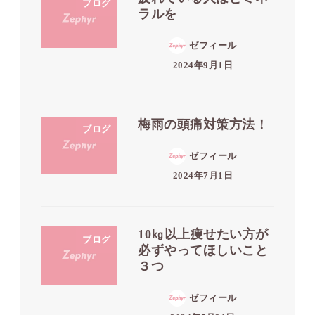
ブログ
ラルを
ゼフィール
2024年9月1日
梅雨の頭痛対策方法！
ブログ
ゼフィール
2024年7月1日
10㎏以上痩せたい方が
ブログ
必ずやってほしいこと
３つ
ゼフィール