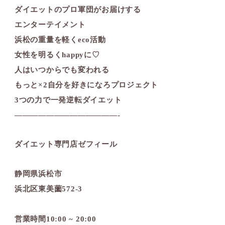
ダイエットのプロ軍団がお届けする
エンターテイメント
浜松の重量を軽くeco活動
女性を明るくhappyに♡
人はいつからでも変われる
もっと×2自分を好きになろプロジェクト
3つの力で一発逆転ダイエット
—————————————-
ダイエット専門店ゼフィール
静岡県浜松市
浜北区東美薗572-3
営業時間10:00 ~ 20:00