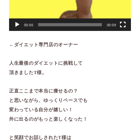
00:00
00:09
←ダイエット専門店のオーナー
人生最後のダイエットに挑戦して
頂きましたT様。
正直ここまで本当に痩せるの？
と思いながら、ゆっくりペースでも
変わっている自分が嬉しい！
外に出るのがもっと楽しくなった！
と笑顔でお話しされたT様は