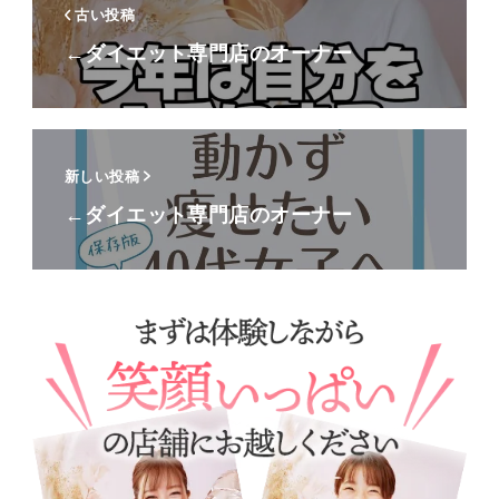
古い投稿
←ダイエット専門店のオーナー
新しい投稿
←ダイエット専門店のオーナー