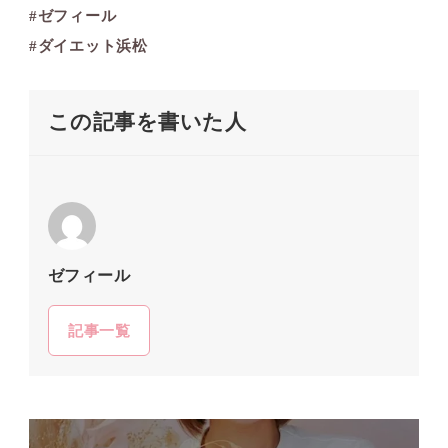
#ゼフィール
#ダイエット浜松
この記事を書いた人
ゼフィール
記事一覧