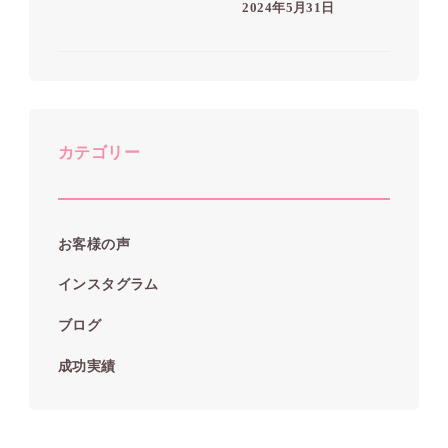
2024年5月31日
カテゴリー
お客様の声
インスタグラム
ブログ
成功実績