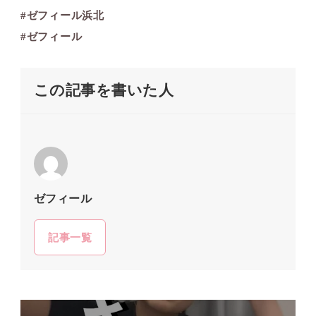
#ゼフィール浜北
#ゼフィール
この記事を書いた人
ゼフィール
記事一覧