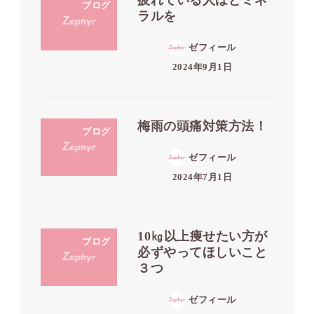
疲れている人ほどミネ
ブログ
ラルを
ゼフィール
2024年9月1日
梅雨の頭痛対策方法！
ブログ
ゼフィール
2024年7月1日
10㎏以上痩せたい方が
ブログ
必ずやってほしいこと
３つ
ゼフィール