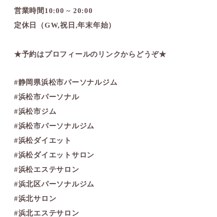
営業時間10:00 ~ 20:00
定休日（GW,祝日,年末年始）
★予約はプロフィールのリンクからどうぞ★
#静岡県浜松市パーソナルジム
#浜松市パーソナル
#浜松市ジム
#浜松市パーソナルジム
#浜松ダイエット
#浜松ダイエットサロン
#浜松エステサロン
#浜北区パーソナルジム
#浜北サロン
#浜北エステサロン