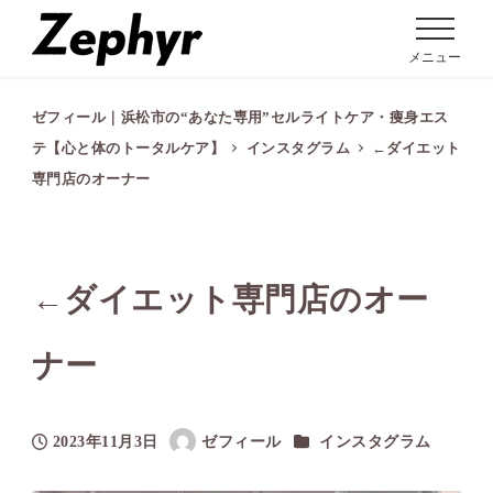
メニュー
ゼフィール｜浜松市の“あなた専用”セルライトケア・痩身エス
テ【心と体のトータルケア】
インスタグラム
←ダイエット
専門店のオーナー
←ダイエット専門店のオー
ナー
カテゴリー
2023年11月3日
ゼフィール
インスタグラム
投稿日
著
者