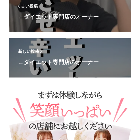
古い投稿
←ダイエット専門店のオーナー
新しい投稿
←ダイエット専門店のオーナー