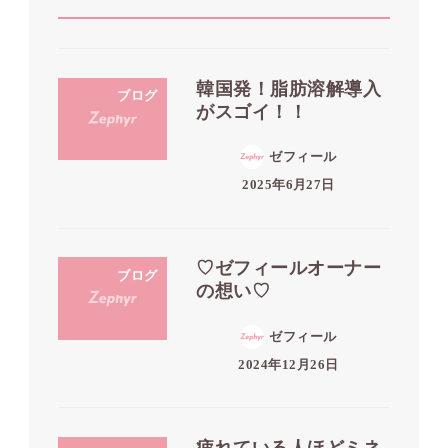
韓国発！脂肪溶解導入
ブログ
がスゴイ！！
ゼフィール
2025年6月27日
♡ゼフィールオーナー
ブログ
の想い♡
ゼフィール
2024年12月26日