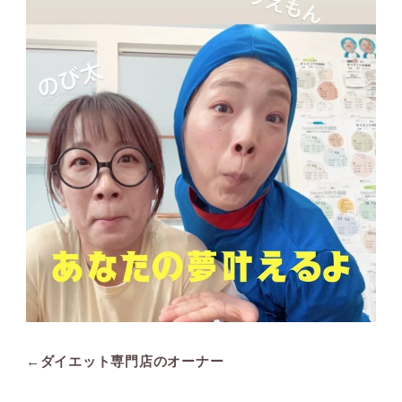
←ダイエット専門店のオーナー