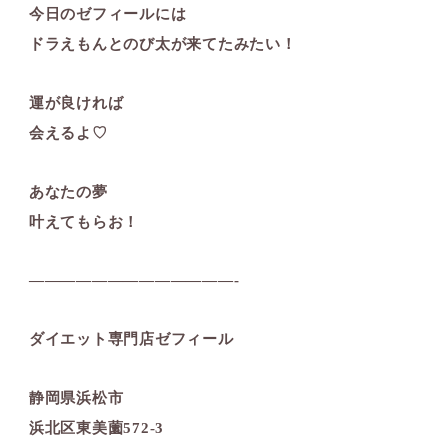
今日のゼフィールには
ドラえもんとのび太が来てたみたい！
運が良ければ
会えるよ♡
あなたの夢
叶えてもらお！
—————————————-
ダイエット専門店ゼフィール
静岡県浜松市
浜北区東美薗572-3