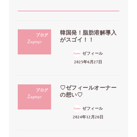
韓国発！脂肪溶解導入
ブログ
がスゴイ！！
ゼフィール
2025年6月27日
♡ゼフィールオーナー
ブログ
の想い♡
ゼフィール
2024年12月26日