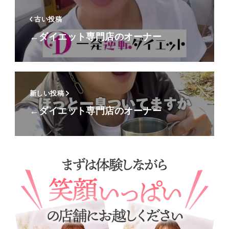
古い投稿
←ダイエット専門店のオーナー
新しい投稿
←ダイエット専門店のオーナー