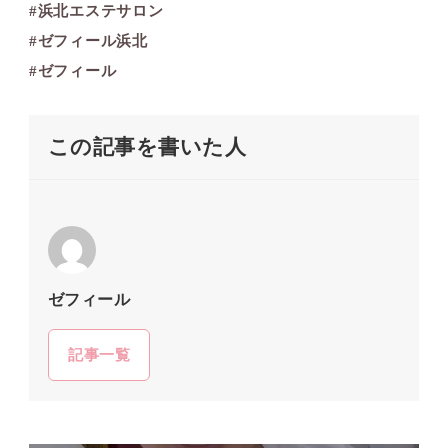
#浜北エステサロン
#ゼフィール浜北
#ゼフィール
この記事を書いた人
ゼフィール
記事一覧