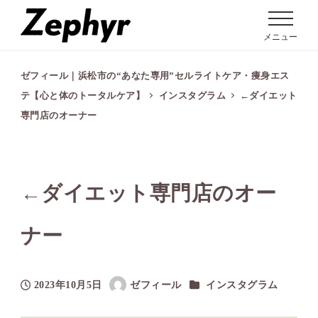
メニュー
ゼフィール｜浜松市の“あなた専用”セルライトケア・痩身エス
テ【心と体のトータルケア】
インスタグラム
←ダイエット
専門店のオーナー
←ダイエット専門店のオー
ナー
カテゴリー
2023年10月5日
ゼフィール
インスタグラム
投稿日
著
者