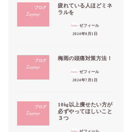
疲れている人ほどミネ
ブログ
ラルを
ゼフィール
2024年9月1日
梅雨の頭痛対策方法！
ブログ
ゼフィール
2024年7月1日
10㎏以上痩せたい方が
ブログ
必ずやってほしいこと
３つ
ゼフィール