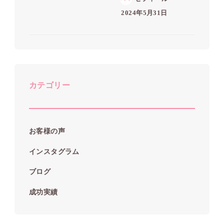
2024年5月31日
カテゴリー
お客様の声
インスタグラム
ブログ
成功実績