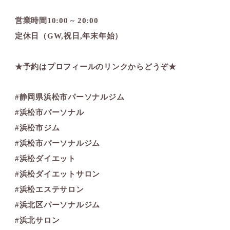
営業時間10:00 ~ 20:00
定休日（GW,祝日,年末年始）
★予約はプロフィールのリンクからどうぞ★
#静岡県浜松市パーソナルジム
#浜松市パーソナル
#浜松市ジム
#浜松市パーソナルジム
#浜松ダイエット
#浜松ダイエットサロン
#浜松エステサロン
#浜北区パーソナルジム
#浜北サロン