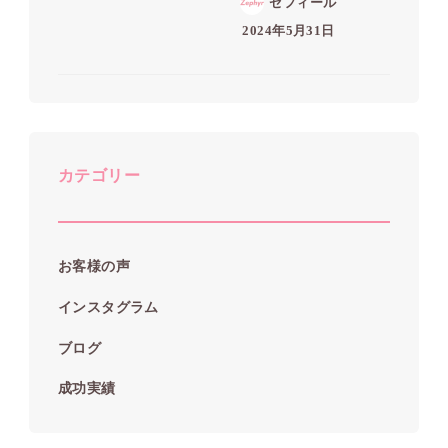
ゼフィール
2024年5月31日
カテゴリー
お客様の声
インスタグラム
ブログ
成功実績