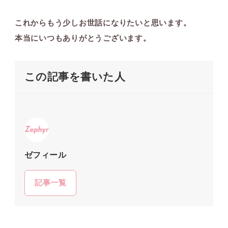
これからもう少しお世話になりたいと思います。
本当にいつもありがとうございます。
この記事を書いた人
ゼフィール
記事一覧