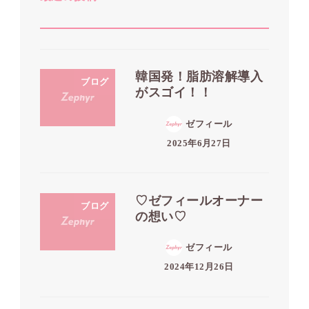
韓国発！脂肪溶解導入
ブログ
がスゴイ！！
ゼフィール
2025年6月27日
♡ゼフィールオーナー
ブログ
の想い♡
ゼフィール
2024年12月26日