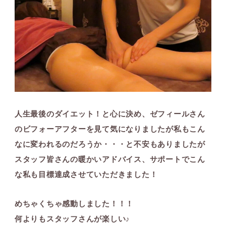
人生最後のダイエット！と心に決め、ゼフィールさん
のビフォーアフターを見て気になりましたが私もこん
なに変われるのだろうか・・・と不安もありましたが
スタッフ皆さんの暖かいアドバイス、サポートでこん
な私も目標達成させていただきました！
めちゃくちゃ感動しました！！！
何よりもスタッフさんが楽しい♪