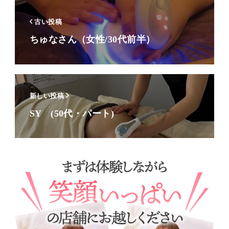
古い投稿
ちゅなさん（女性/30代前半）
新しい投稿
SY (50代・パート)