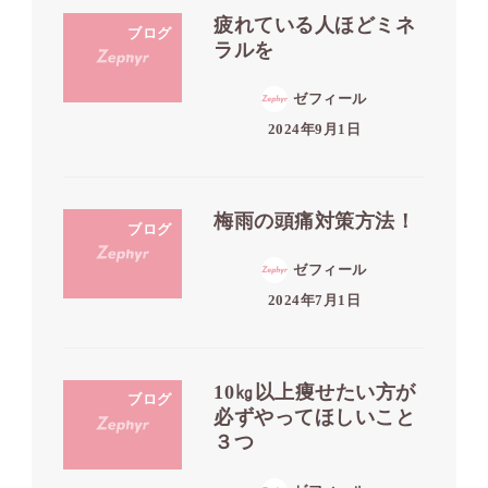
疲れている人ほどミネ
ブログ
ラルを
ゼフィール
2024年9月1日
梅雨の頭痛対策方法！
ブログ
ゼフィール
2024年7月1日
10㎏以上痩せたい方が
ブログ
必ずやってほしいこと
３つ